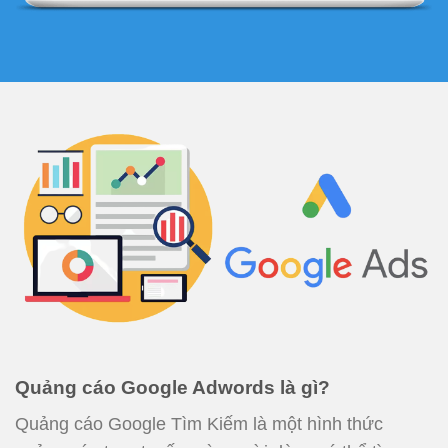
Quảng cáo Google Adwords là gì?
Quảng cáo Google Tìm Kiếm là một hình thức