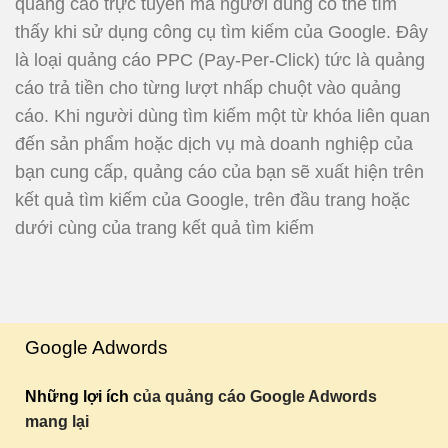
quảng cáo trực tuyến mà người dùng có thể tìm
thấy khi sử dụng công cụ tìm kiếm của Google. Đây
là loại quảng cáo PPC (Pay-Per-Click) tức là quảng
cáo trả tiền cho từng lượt nhấp chuột vào quảng
cáo. Khi người dùng tìm kiếm một từ khóa liên quan
đến sản phẩm hoặc dịch vụ mà doanh nghiệp của
bạn cung cấp, quảng cáo của bạn sẽ xuất hiện trên
kết quả tìm kiếm của Google, trên đầu trang hoặc
dưới cùng của trang kết quả tìm kiếm
Google Adwords
Những lợi ích
của quảng cáo Google Adwords
mang lại