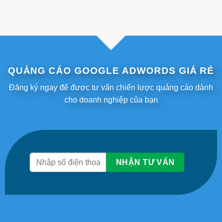
QUẢNG CÁO GOOGLE ADWORDS GIÁ RẺ
Đăng ký ngay để được tư vấn chiến lược quảng cáo dành
cho doanh nghiệp của bạn