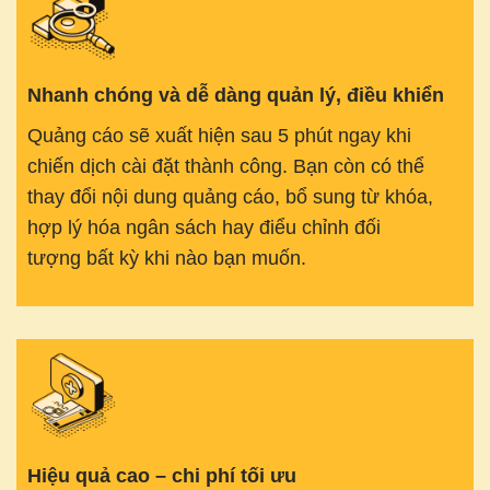
Nhanh chóng và dễ dàng quản lý, điều khiển
Quảng cáo sẽ xuất hiện sau 5 phút ngay khi
chiến dịch cài đặt thành công. Bạn còn có thể
thay đổi nội dung quảng cáo, bổ sung từ khóa,
hợp lý hóa ngân sách hay điểu chỉnh đối
tượng bất kỳ khi nào bạn muốn.
Hiệu quả cao – chi phí tối ưu