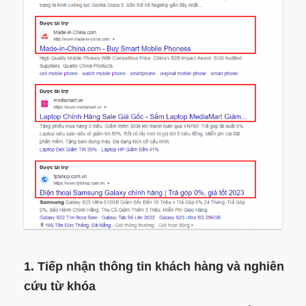
1. Tiếp nhận thông tin khách hàng và nghiên
cứu từ khóa