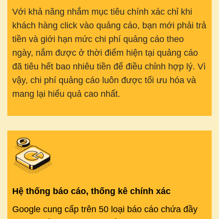
Với khả năng nhắm mục tiêu chính xác chỉ khi
khách hàng click vào quảng cáo, bạn mới phải trả
tiền và giới hạn mức chi phí quảng cáo theo
ngày, nắm được ở thời điểm hiện tại quảng cáo
đã tiêu hết bao nhiêu tiền để điều chỉnh hợp lý. Vì
vậy, chi phí quảng cáo luôn được tối ưu hóa và
mang lại hiểu quả cao nhất.
Hệ thống báo cáo, thống kê chính xác
Google cung cấp trên 50 loại báo cáo chứa đầy