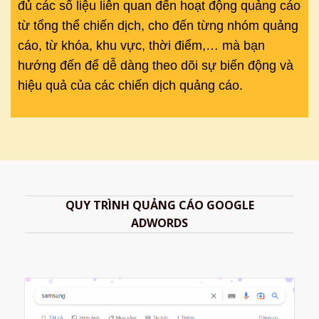
đủ các số liệu liên quan đến hoạt động quảng cáo
từ tổng thể chiến dịch, cho đến từng nhóm quảng
cáo, từ khóa, khu vực, thời điểm,…
mà bạn
hướng đến để dễ dàng theo dõi sự biến động và
hiệu quả của các chiến dịch quảng cáo.
QUY TRÌNH QUẢNG CÁO GOOGLE
ADWORDS