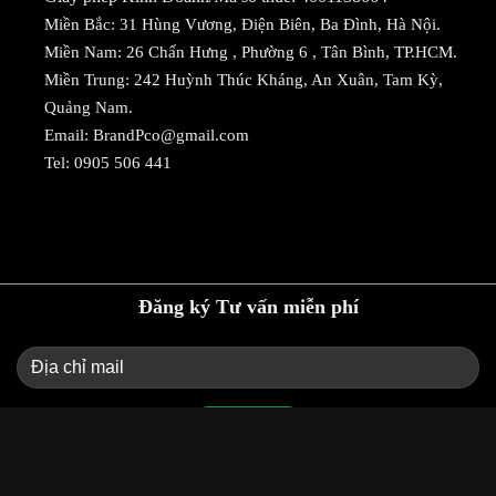
Miền Bắc: 31 Hùng Vương, Điện Biên, Ba Đình, Hà Nội.
Miền Nam: 26 Chấn Hưng , Phường 6 , Tân Bình, TP.HCM.
Miền Trung: 242 Huỳnh Thúc Kháng, An Xuân, Tam Kỳ,
Quảng Nam.
Email:
BrandPco@gmail.com
Tel:
0905 506 441
Đăng ký Tư vấn miễn phí