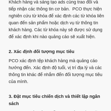
Khách hàng và sáng tạo ads cùng trao đổi và
tiếp nhận các thông tin cơ bản. PCO thực hiện
nghiên cứu từ khóa để xác định các từ khóa liên
quan đến sản phẩm hoặc dịch vụ từ thông tin
khách hàng. Các từ khóa này sẽ được sử dụng
để xác định khi nào quảng cáo sẽ xuất hiện.
2. Xác định đối tượng mục tiêu
PCO xác định tệp khách hàng mà quảng cáo
hướng đến. Xác định độ tuổi, vị trí địa lý và các
thông tin khác để nhắm đến đối tượng mục tiêu
của mình.
3. Đặt mục tiêu chiến dịch và thiết lập ngân
sách