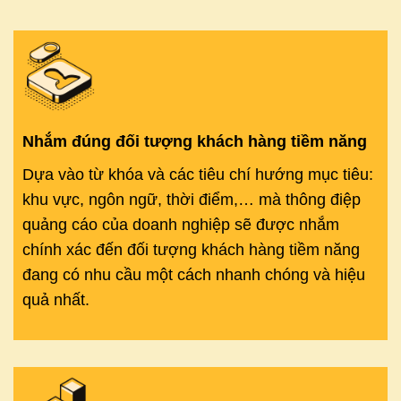
Nhắm đúng đối tượng khách hàng tiềm năng
Dựa vào từ khóa và các tiêu chí hướng mục tiêu:
khu vực, ngôn ngữ, thời điểm,… mà thông điệp
quảng cáo của doanh nghiệp sẽ được nhắm
chính xác đến đối tượng khách hàng tiềm năng
đang có nhu cầu một cách nhanh chóng và hiệu
quả nhất.