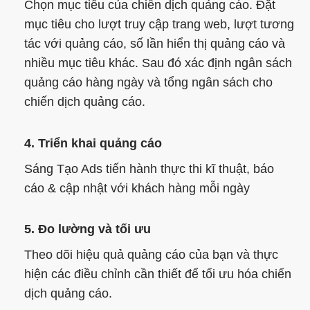
Chọn mục tiêu của chiến dịch quảng cáo. Đặt
mục tiêu cho lượt truy cập trang web, lượt tương
tác với quảng cáo, số lần hiển thị quảng cáo và
nhiều mục tiêu khác. Sau đó xác định ngân sách
quảng cáo hàng ngày và tổng ngân sách cho
chiến dịch quảng cáo.
4. Triển khai quảng cáo
Sáng Tạo Ads tiến hành thực thi kĩ thuật, báo
cáo & cập nhật với khách hàng mỗi ngày
5. Đo lường và tối ưu
Theo dõi hiệu quả quảng cáo của bạn và thực
hiện các điều chỉnh cần thiết để tối ưu hóa chiến
dịch quảng cáo.