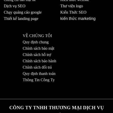
Dịch vụ SEO
Thư viện logo
Chạy quảng cáo google
Kiến Thức SEO
Thiết kế landing page
kiến thức marketing
VỀ CHÚNG TÔI
Quy định chung
Chính sách bảo mật
Chính sách hỗ trợ
Chính sách bảo hành
Chính sách đổi trả
Quy định thanh toán
Thông Tin Công Ty
CÔNG TY TNHH THƯƠNG MẠI DỊCH VỤ