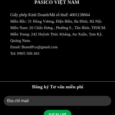
PASICO VIỆT NAM
Giấy phép Kinh Doanh/Mã số thuế: 4001138664
Miền Bắc: 31 Hùng Vương, Điện Biên, Ba Đình, Hà Nội.
Miền Nam: 26 Chấn Hưng , Phường 6 , Tân Bình, TP.HCM.
Miền Trung: 242 Huỳnh Thúc Kháng, An Xuân, Tam Kỳ,
Quảng Nam.
Email:
BrandPco@gmail.com
Tel:
0905 506 441
Đăng ký Tư vấn miễn phí