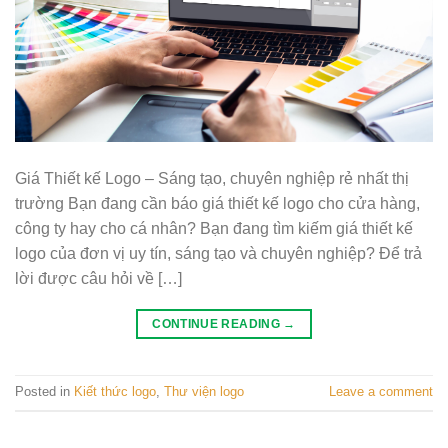
Giá Thiết kế Logo – Sáng tạo, chuyên nghiệp rẻ nhất thị
trường Bạn đang cần báo giá thiết kế logo cho cửa hàng,
công ty hay cho cá nhân? Bạn đang tìm kiếm giá thiết kế
logo của đơn vị uy tín, sáng tạo và chuyên nghiệp? Để trả
lời được câu hỏi về […]
CONTINUE READING
→
Posted in
Kiết thức logo
,
Thư viện logo
Leave a comment