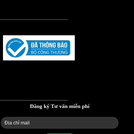
Đăng ký Tư vấn miễn phí