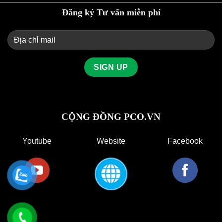
Đăng ký Tư vấn miễn phí
CỘNG ĐỒNG PCO.VN
Youtube
Website
Facebook