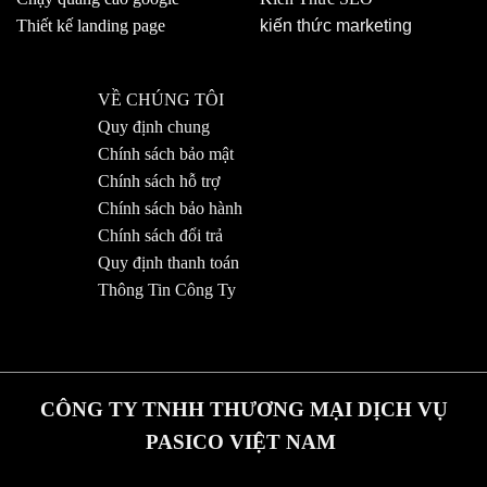
Thiết kế landing page
kiến thức marketing
VỀ CHÚNG TÔI
Quy định chung
Chính sách bảo mật
Chính sách hỗ trợ
Chính sách bảo hành
Chính sách đổi trả
Quy định thanh toán
Thông Tin Công Ty
CÔNG TY TNHH THƯƠNG MẠI DỊCH VỤ
PASICO VIỆT NAM