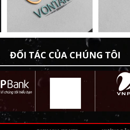
ĐỐI TÁC CỦA CHÚNG TÔI