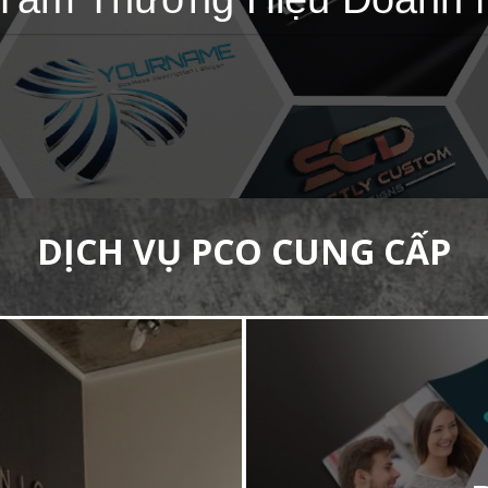
DỊCH VỤ PCO CUNG CẤP