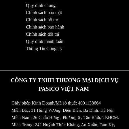
Quy định chung
Chính sách bảo mật
Chính sách hỗ trợ
Chính sách bảo hành
Chính sách đổi trả
Quy định thanh toán
Thông Tin Công Ty
CÔNG TY TNHH THƯƠNG MẠI DỊCH VỤ
PASICO VIỆT NAM
Giấy phép Kinh Doanh/Mã số thuế: 4001138664
Miền Bắc: 31 Hùng Vương, Điện Biên, Ba Đình, Hà Nội.
Miền Nam: 26 Chấn Hưng , Phường 6 , Tân Bình, TP.HCM.
Miền Trung: 242 Huỳnh Thúc Kháng, An Xuân, Tam Kỳ,