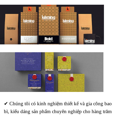
✔ Chúng tôi có kinh nghiệm thiết kế và gia công bao
bì, kiểu dáng sản phẩm chuyên nghiệp cho hàng trăm