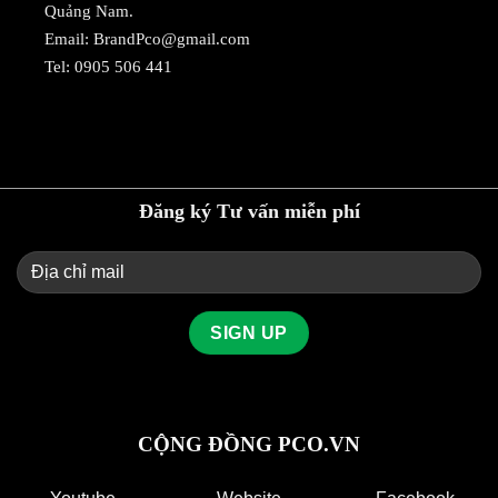
Quảng Nam.
Email:
BrandPco@gmail.com
Tel:
0905 506 441
Đăng ký Tư vấn miễn phí
CỘNG ĐỒNG PCO.VN