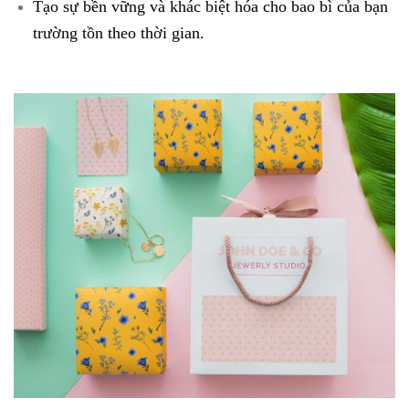
Tạo sự bền vững và khác biệt hóa cho bao bì của bạn
trường tồn theo thời gian.