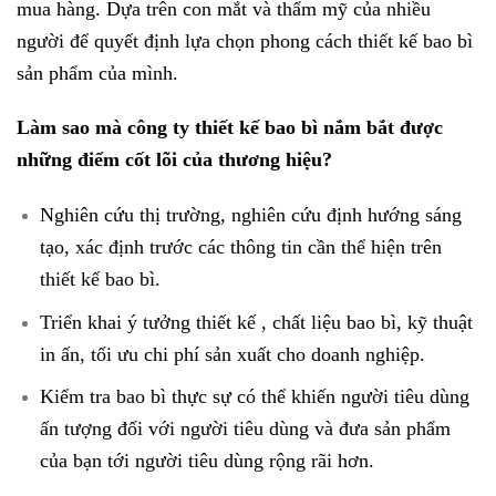
mua hàng. Dựa trên con mắt và thẩm mỹ của nhiều
người để quyết định lựa chọn phong cách thiết kế bao bì
sản phẩm của mình.
Làm sao mà công ty thiết kế bao bì nắm bắt được
những điểm cốt lõi của thương hiệu?
Nghiên cứu thị trường, nghiên cứu định hướng sáng
tạo, xác định trước các thông tin cần thể hiện trên
thiết kế bao bì.
Triển khai ý tưởng thiết kế , chất liệu bao bì, kỹ thuật
in ấn, tối ưu chi phí sản xuất cho doanh nghiệp.
Kiểm tra bao bì thực sự có thể khiến người tiêu dùng
ấn tượng đối với người tiêu dùng và đưa sản phẩm
của bạn tới người tiêu dùng rộng rãi hơn.