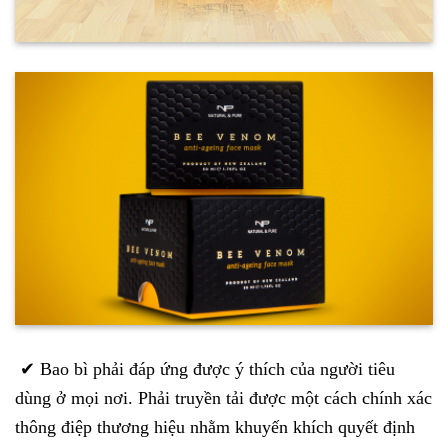
✔ Bao bì phải đáp ứng được ý thích của người tiêu
dùng ở mọi nơi. Phải truyền tải được một cách chính xác
thông điệp thương hiệu nhằm khuyến khích quyết định