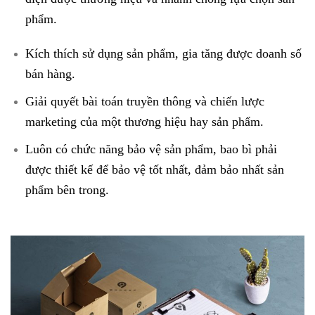
phẩm.
Kích thích sử dụng sản phẩm, gia tăng được doanh số
bán hàng.
Giải quyết bài toán truyền thông và chiến lược
marketing của một thương hiệu hay sản phẩm.
Luôn có chức năng bảo vệ sản phẩm, bao bì phải
được thiết kế để bảo vệ tốt nhất, đảm bảo nhất sản
phẩm bên trong.